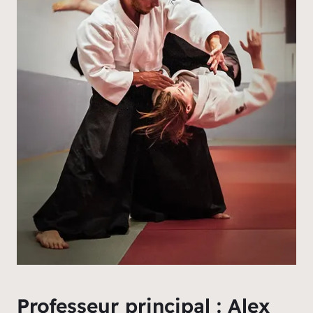
Professeur principal : Alex