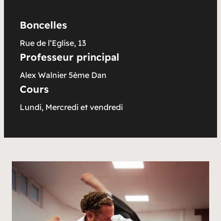
Boncelles
Rue de l’Eglise, 13
Professeur principal
Alex Walnier 5ème Dan
Cours
Lundi, Mercredi et vendredi