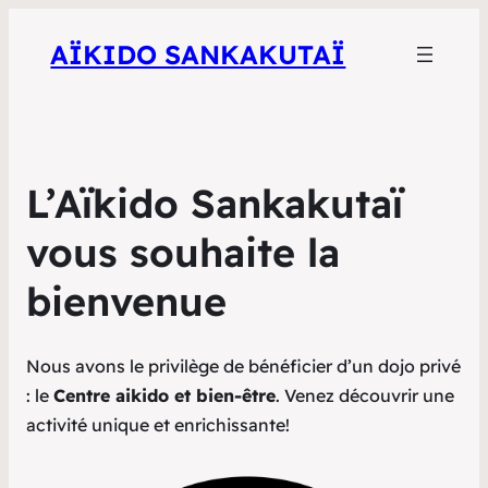
AÏKIDO SANKAKUTAÏ
L’Aïkido Sankakutaï
vous souhaite la
bienvenue
Nous avons le privilège de bénéficier d’un dojo privé
: le
Centre aikido et bien-être
. Venez découvrir une
activité unique et enrichissante!